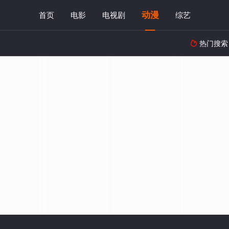
动漫
首页
电影
电视剧
综艺
热门搜索
