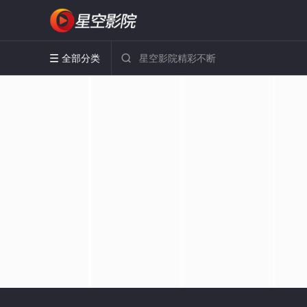
全部分类

