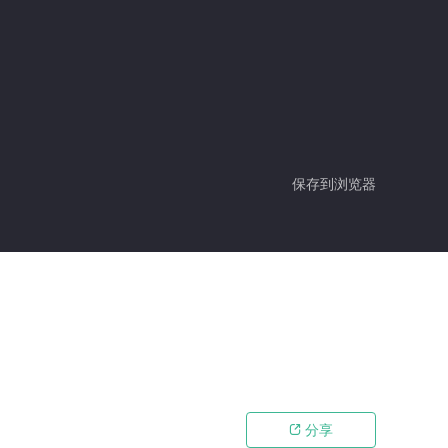
保存到浏览器
分享
