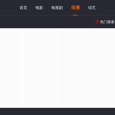
动漫
首页
电影
电视剧
综艺
热门搜索
