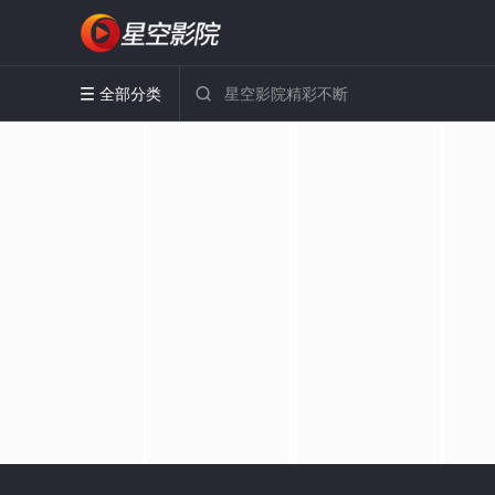
全部分类

