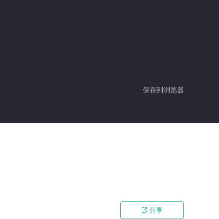
保存到浏览器
分享
