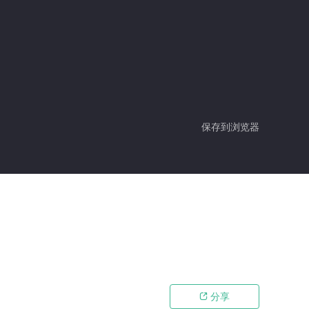
保存到浏览器
分享
