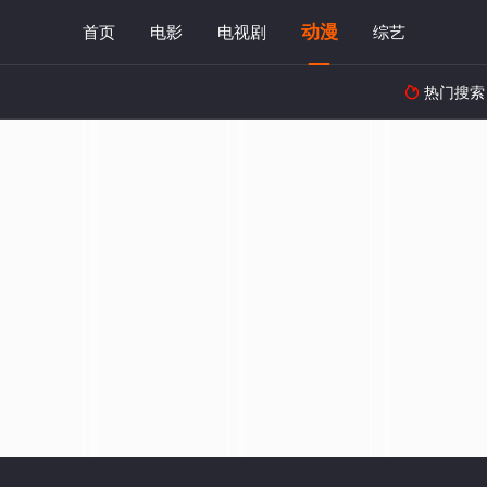
动漫
首页
电影
电视剧
综艺
热门搜索
