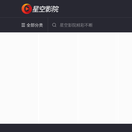
全部分类

