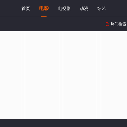
电影
首页
电视剧
动漫
综艺
热门搜索
