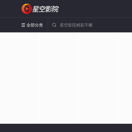
全部分类

