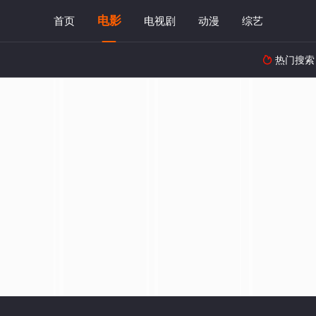
电影
首页
电视剧
动漫
综艺
热门搜索
