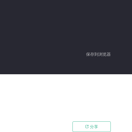
保存到浏览器
分享
