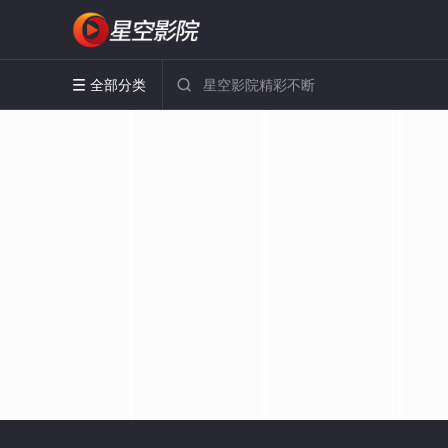
全部分类

