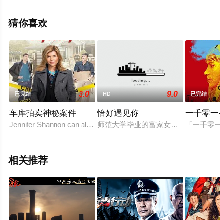
大全就上星空电影网，更多相关信息可移步至豆瓣电影、
电视猫或剧情网等平台了解。
猜你喜欢
3.0
9.0
已完结
HD
已完结
车库拍卖神秘案件
恰好遇见你
一千零一
Jennifer Shannon can always find a diamond in the rough, when it
师范大学毕业的富家女孩儿“林静”
「一千零
相关推荐