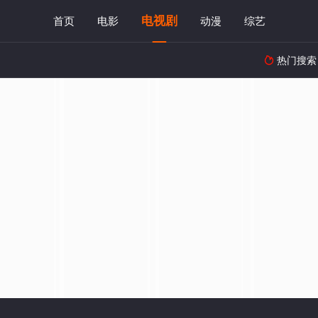
电视剧
首页
电影
动漫
综艺
热门搜索
