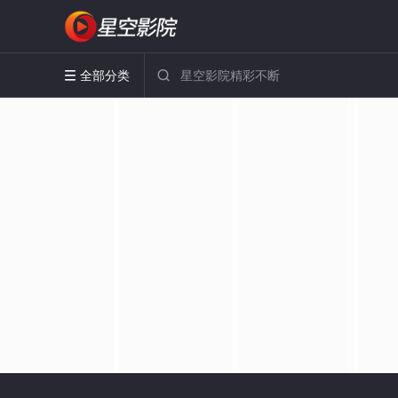
全部分类

