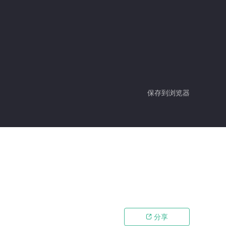
保存到浏览器
分享
