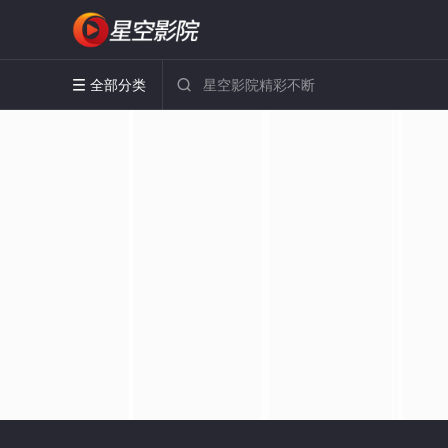
全部分类

