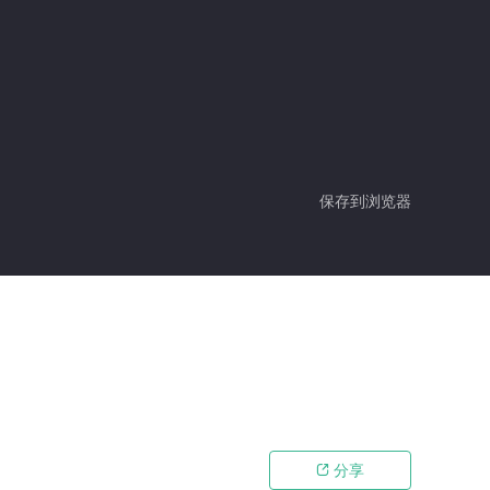
保存到浏览器
分享
