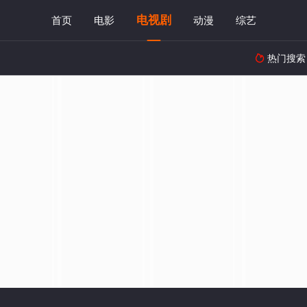
电视剧
首页
电影
动漫
综艺
热门搜索
