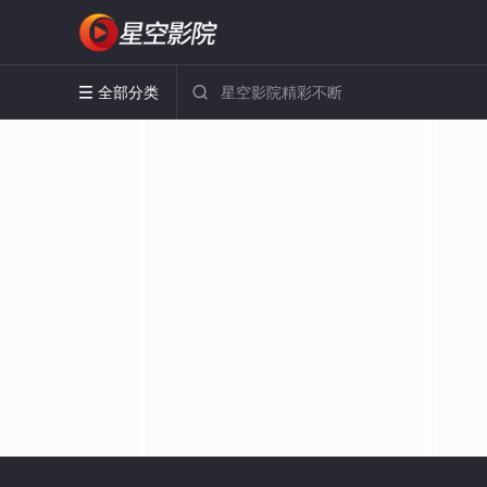
全部分类

