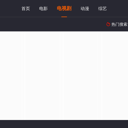
电视剧
首页
电影
动漫
综艺
热门搜索
