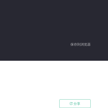
保存到浏览器
分享
