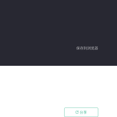
保存到浏览器
分享
