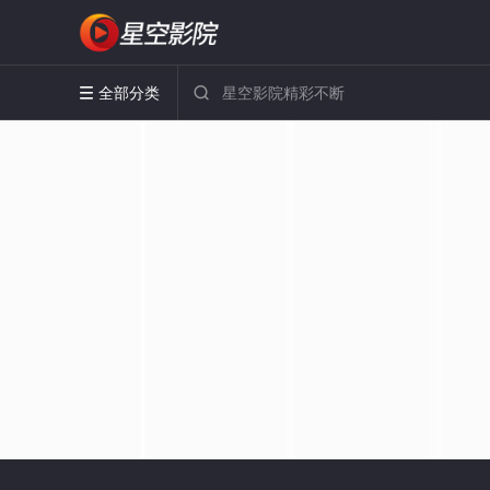
全部分类

