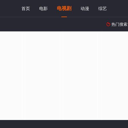
电视剧
首页
电影
动漫
综艺
热门搜索
