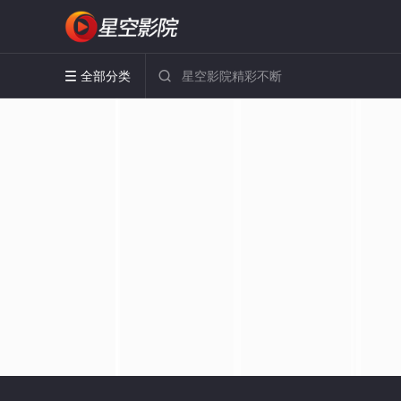
全部分类

