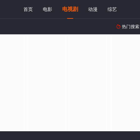
电视剧
首页
电影
动漫
综艺
热门搜索
