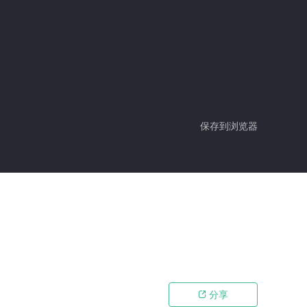
保存到浏览器
分享
