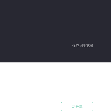
保存到浏览器
分享
