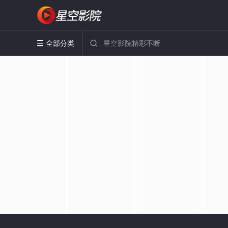
全部分类

