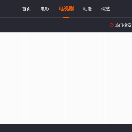
电视剧
首页
电影
动漫
综艺
热门搜索
