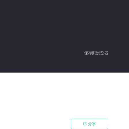
保存到浏览器
分享
