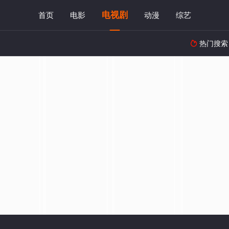
电视剧
首页
电影
动漫
综艺
热门搜索
