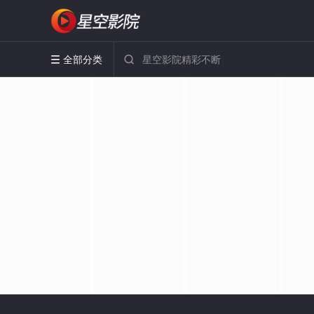
全部分类

