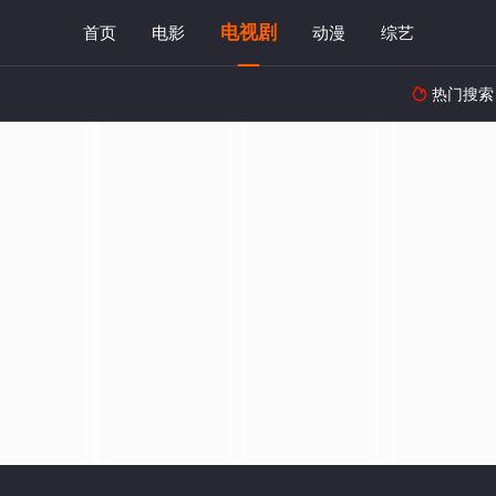
电视剧
首页
电影
动漫
综艺
热门搜索
