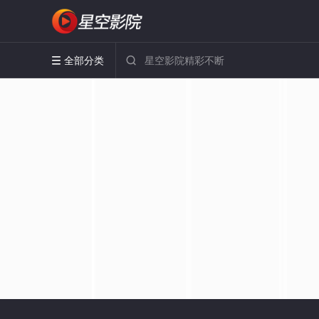
全部分类

