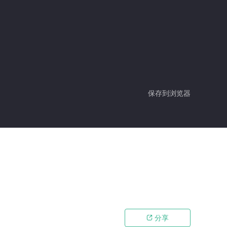
保存到浏览器
分享
