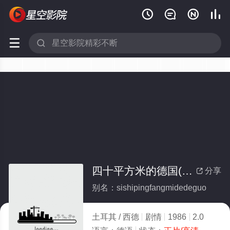






四十平方米的德国(全集)
分享

别名：sishipingfangmidedeguo
土耳其 / 西德
剧情
1986
2.0