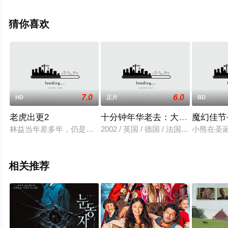
清无删减完整版电影大全就上星空电影网，更多相关信息
可移步至豆瓣电影、电视猫或剧情网等平台了解。
猜你喜欢
7.0
6.0
HD
正片
BD
老虎出更2
十分钟年华老去：大提琴篇
魔幻佳节
林益当年差多年，仍是散仔一名，心有不甘，时欲“发围”。此时
2002 / 英国 / 德国 / 法国 / ,瓦莱丽亚·布
小熊在圣
相关推荐